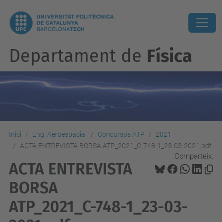
Departament de
Física
Inici
Eng. Aeroespacial
Concursos ATP
2021
ACTA ENTREVISTA BORSA ATP_2021_C-748-1_23-03-2021.pdf
Comparteix:
ACTA ENTREVISTA
BORSA
ATP_2021_C-748-1_23-03-