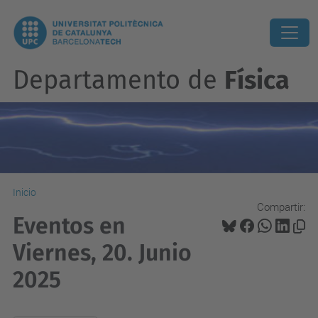
Departamento de
Física
Inicio
Compartir:
Eventos en
Viernes, 20. Junio
2025