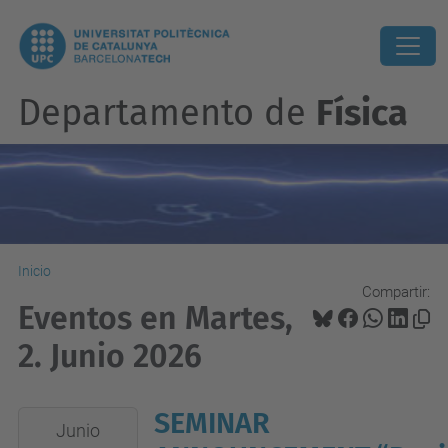
Departamento de
Física
Inicio
Compartir:
Eventos en Martes,
2. Junio 2026
SEMINAR
2026-
Junio