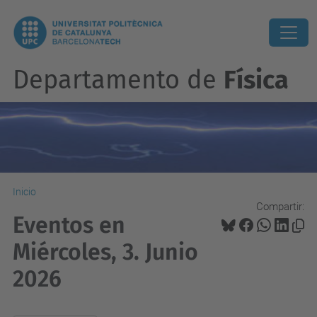
Departamento de
Física
Inicio
Compartir:
Eventos en
Miércoles, 3. Junio
2026