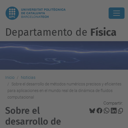
Departamento de
Física
Inicio
Noticias
Sobre el desarrollo de métodos numéricos precisos y eficientes
para aplicaciones en el mundo real de la dinámica de fluidos
computacional
Compartir:
Sobre el
desarrollo de