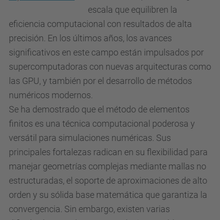
escala que equilibren la
eficiencia computacional con resultados de alta
precisión. En los últimos años, los avances
significativos en este campo están impulsados por
supercomputadoras con nuevas arquitecturas como
las GPU, y también por el desarrollo de métodos
numéricos modernos.
Se ha demostrado que el método de elementos
finitos es una técnica computacional poderosa y
versátil para simulaciones numéricas. Sus
principales fortalezas radican en su flexibilidad para
manejar geometrías complejas mediante mallas no
estructuradas, el soporte de aproximaciones de alto
orden y su sólida base matemática que garantiza la
convergencia. Sin embargo, existen varias