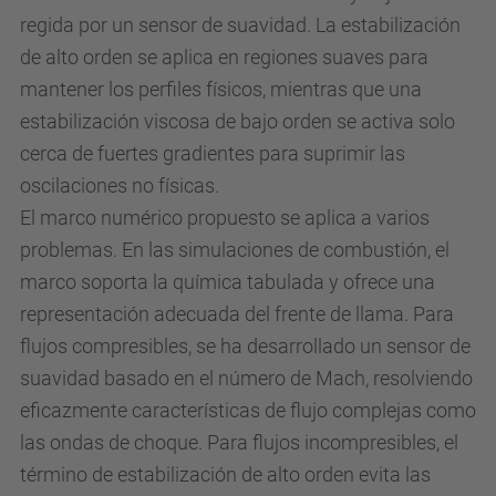
regida por un sensor de suavidad. La estabilización
de alto orden se aplica en regiones suaves para
mantener los perfiles físicos, mientras que una
estabilización viscosa de bajo orden se activa solo
cerca de fuertes gradientes para suprimir las
oscilaciones no físicas.
El marco numérico propuesto se aplica a varios
problemas. En las simulaciones de combustión, el
marco soporta la química tabulada y ofrece una
representación adecuada del frente de llama. Para
flujos compresibles, se ha desarrollado un sensor de
suavidad basado en el número de Mach, resolviendo
eficazmente características de flujo complejas como
las ondas de choque. Para flujos incompresibles, el
término de estabilización de alto orden evita las