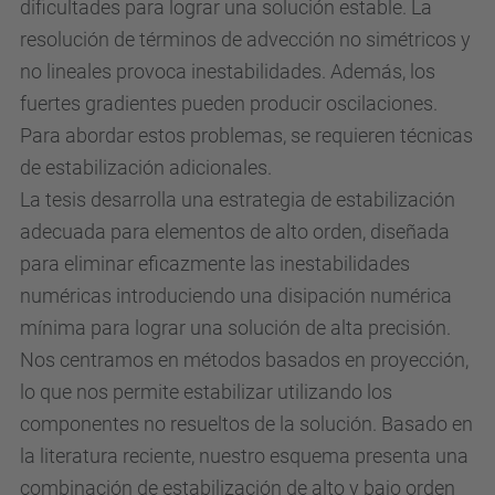
dificultades para lograr una solución estable. La
resolución de términos de advección no simétricos y
no lineales provoca inestabilidades. Además, los
fuertes gradientes pueden producir oscilaciones.
Para abordar estos problemas, se requieren técnicas
de estabilización adicionales.
La tesis desarrolla una estrategia de estabilización
adecuada para elementos de alto orden, diseñada
para eliminar eficazmente las inestabilidades
numéricas introduciendo una disipación numérica
mínima para lograr una solución de alta precisión.
Nos centramos en métodos basados en proyección,
lo que nos permite estabilizar utilizando los
componentes no resueltos de la solución. Basado en
la literatura reciente, nuestro esquema presenta una
combinación de estabilización de alto y bajo orden