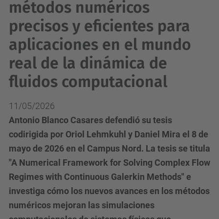
métodos numéricos
precisos y eficientes para
aplicaciones en el mundo
real de la dinámica de
fluidos computacional
11/05/2026
Antonio Blanco Casares defendió su tesis
codirigida por Oriol Lehmkuhl y Daniel Mira el 8 de
mayo de 2026 en el Campus Nord. La tesis se titula
"A Numerical Framework for Solving Complex Flow
Regimes with Continuous Galerkin Methods" e
investiga cómo los nuevos avances en los métodos
numéricos mejoran las simulaciones