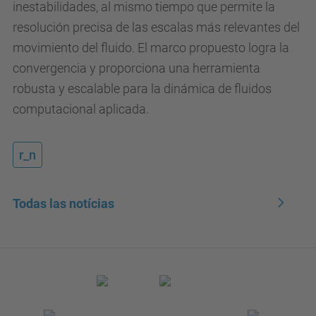
inestabilidades, al mismo tiempo que permite la
resolución precisa de las escalas más relevantes del
movimiento del fluido. El marco propuesto logra la
convergencia y proporciona una herramienta
robusta y escalable para la dinámica de fluidos
computacional aplicada.
r_n
Todas las notícias