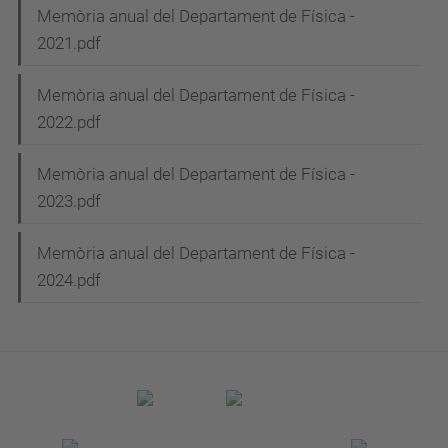
Memòria anual del Departament de Física -
2021.pdf
Memòria anual del Departament de Física -
2022.pdf
Memòria anual del Departament de Física -
2023.pdf
Memòria anual del Departament de Física -
2024.pdf